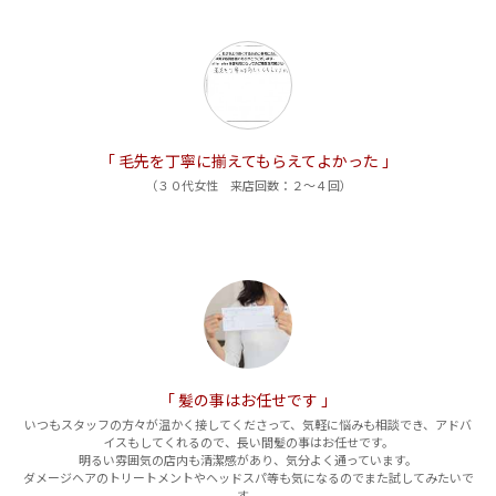
「 毛先を丁寧に揃えてもらえてよかった 」
（３０代女性 来店回数：２～４回）
「 髪の事はお任せです 」
いつもスタッフの方々が温かく接してくださって、気軽に悩みも相談でき、アドバ
イスもしてくれるので、長い間髪の事はお任せです。
明るい雰囲気の店内も清潔感があり、気分よく通っています。
ダメージヘアのトリートメントやヘッドスパ等も気になるのでまた試してみたいで
す。