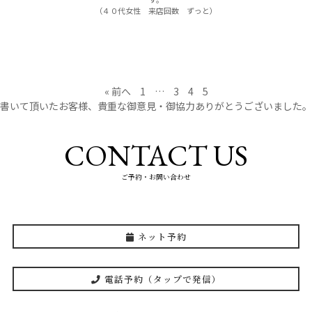
（４０代女性 来店回数 ずっと）
« 前へ
1
…
3
4
5
書いて頂いたお客様、貴重な御意見・御協力ありがとうございました。
CONTACT US
ご予約・お問い合わせ
ネット予約
電話予約（タップで発信）